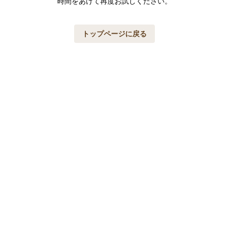
時間をあけて再度お試しください。
トップページに戻る