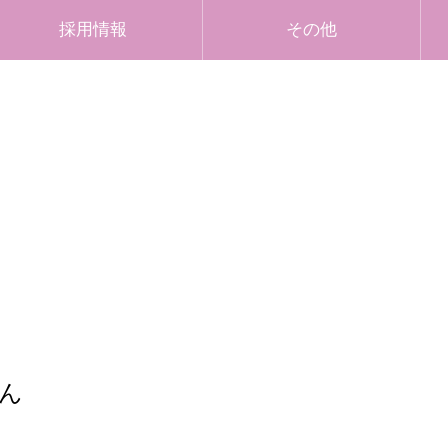
採用情報
その他
ん