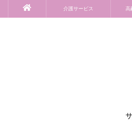
介護サービス
高