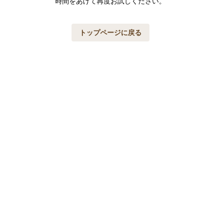
時間をあけて再度お試しください。
トップページに戻る