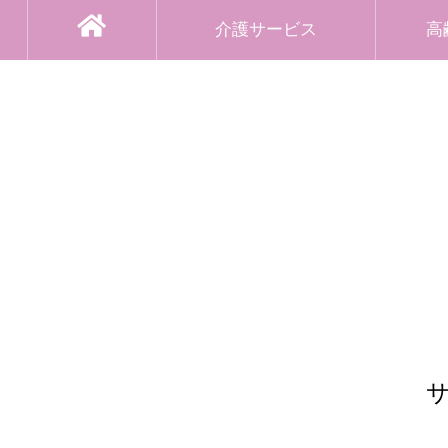
介護サービス
高