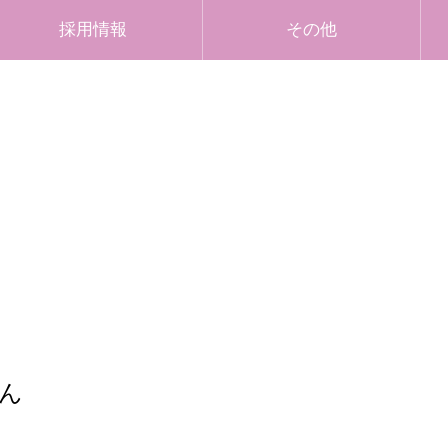
採用情報
その他
ん