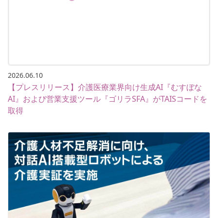
2026.06.10
【プレスリリース】介護医療業界向け生成AI『むすぼな
AI』および営業支援ツール『ゴリラSFA』がTAISコードを
取得