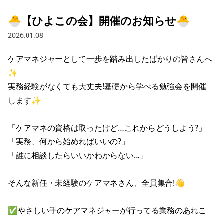
🐣【ひよこの会】開催のお知らせ🐣
2026.01.08
ケアマネジャーとして一歩を踏み出したばかりの皆さんへ
✨

実務経験がなくても大丈夫!基礎から学べる勉強会を開催
します✨

「ケアマネの資格は取ったけど…これからどうしよう?」

「実務、何から始めればいいの?」

「誰に相談したらいいかわからない…」

そんな新任・未経験のケアマネさん、全員集合!👋

✅やさしい手のケアマネジャーが行ってる業務のあれこ