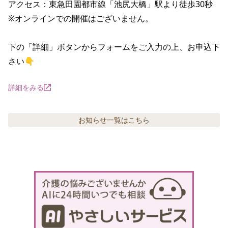
アクセス：東急田園都市線「池尻大橋」駅より徒歩30秒

※オンラインでの開催はございません。

下の「詳細」ボタンからフォームをご入力の上、お申込下
さい👇
詳細をみる
お知らせ
一覧はこちら