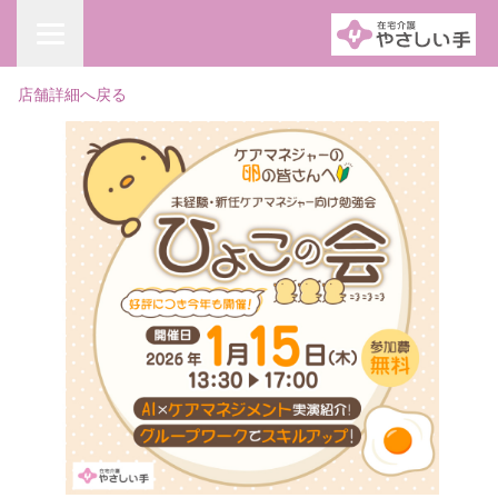
店舗詳細へ戻る