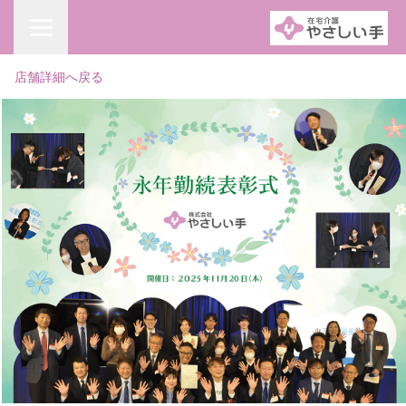
店舗詳細へ戻る