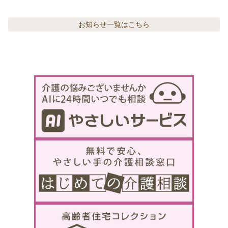
お知らせ
一覧はこちら