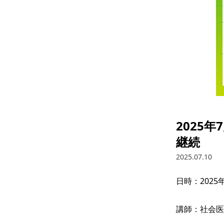
2025
継続
2025.07.10
日時：2025年
講師：社会医