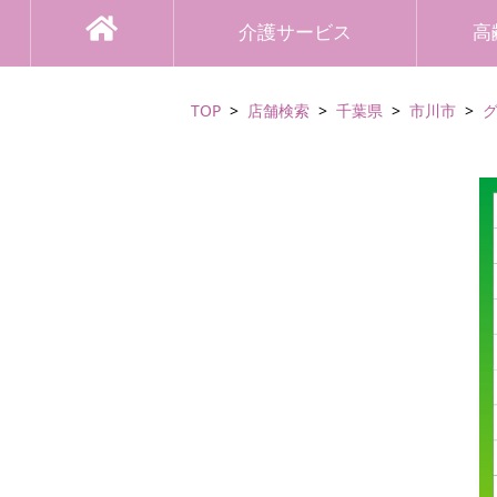
介護サービス
高
TOP
店舗検索
千葉県
市川市