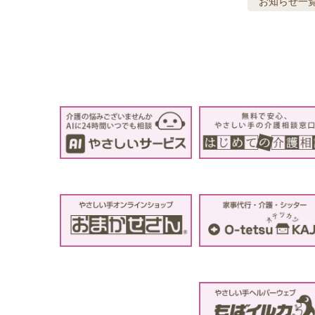
お知らせ
一