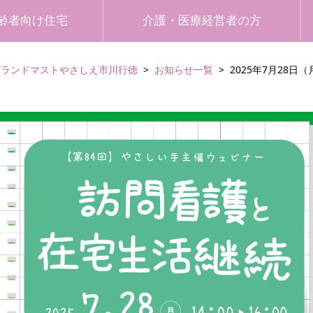
齢者向け住宅
介護・医療経営者の方
グランドマストやさしえ市川行徳
お知らせ一覧
2025年7月28