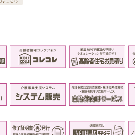
覧はこちら