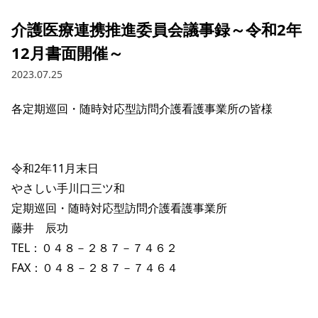
介護医療連携推進委員会議事録～令和2年
12月書面開催～
2023.07.25
各定期巡回・随時対応型訪問介護看護事業所の皆様

令和2年11月末日

やさしい手川口三ツ和

定期巡回・随時対応型訪問介護看護事業所

藤井　辰功

TEL：０４８－２８７－７４６２

FAX：０４８－２８７－７４６４
