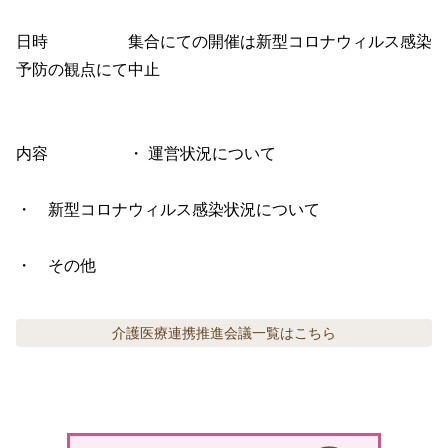
日時　　　　　集合にての開催は新型コロナウィルス感染
予防の観点にて中止

内容　　　　　・ 運営状況について

・	新型コロナウィルス感染状況について

・	その他
介護医療連携推進会議
一覧はこちら