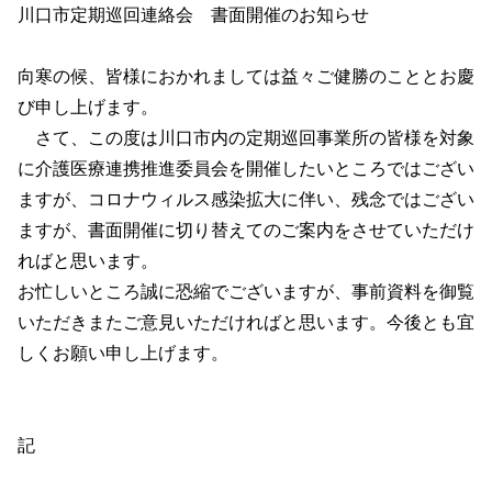
川口市定期巡回連絡会　書面開催のお知らせ

向寒の候、皆様におかれましては益々ご健勝のこととお慶
び申し上げます。 

　さて、この度は川口市内の定期巡回事業所の皆様を対象
に介護医療連携推進委員会を開催したいところではござい
ますが、コロナウィルス感染拡大に伴い、残念ではござい
ますが、書面開催に切り替えてのご案内をさせていただけ
ればと思います。

お忙しいところ誠に恐縮でございますが、事前資料を御覧
いただきまたご意見いただければと思います。今後とも宜
しくお願い申し上げます。

記
