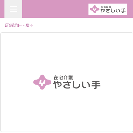
店舗詳細へ戻る