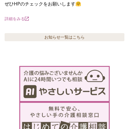
ぜひHPのチェックをお願いします🤗
詳細をみる
お知らせ
一覧はこちら