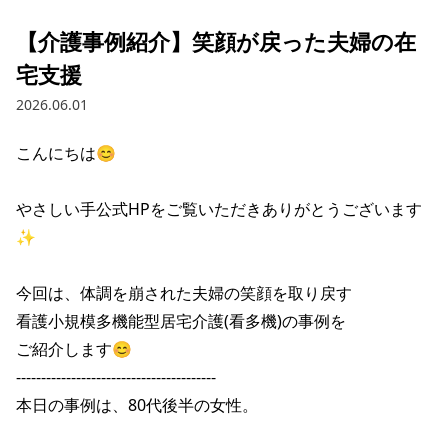
【介護事例紹介】笑顔が戻った夫婦の在
宅支援
2026.06.01
こんにちは😊

やさしい手公式HPをご覧いただきありがとうございます
✨

今回は、体調を崩された夫婦の笑顔を取り戻す

看護小規模多機能型居宅介護(看多機)の事例を

ご紹介します😊

----------------------------------------

本日の事例は、80代後半の女性。
