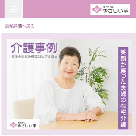
店舗詳細へ戻る