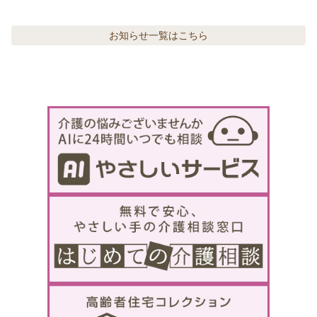
お知らせ
一覧はこちら