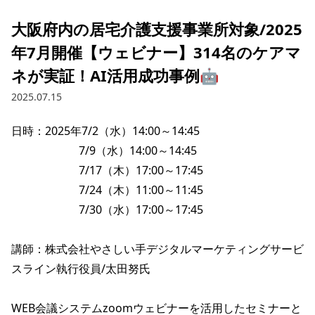
大阪府内の居宅介護支援事業所対象/2025
年7月開催【ウェビナー】314名のケアマ
ネが実証！AI活用成功事例🤖
2025.07.15
日時：2025年7/2（水）14:00～14:45

　　　　　　7/9（水）14:00～14:45

　　　　　　7/17（木）17:00～17:45

　　　　　　7/24（木）11:00～11:45

　　　　　　7/30（水）17:00～17:45

講師：株式会社やさしい手デジタルマーケティングサービ
スライン執行役員/太田努氏

WEB会議システムzoomウェビナーを活用したセミナーと