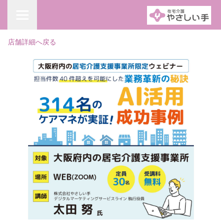
店舗詳細へ戻る