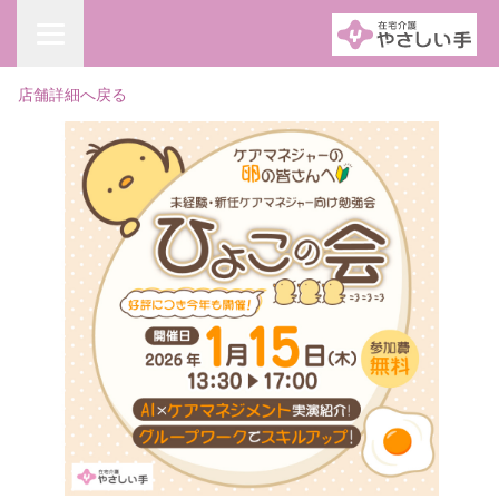
店舗詳細へ戻る