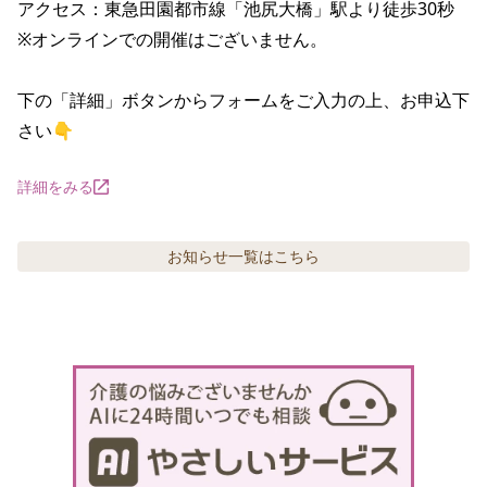
アクセス：東急田園都市線「池尻大橋」駅より徒歩30秒

※オンラインでの開催はございません。

下の「詳細」ボタンからフォームをご入力の上、お申込下
さい👇
詳細をみる
お知らせ
一覧はこちら