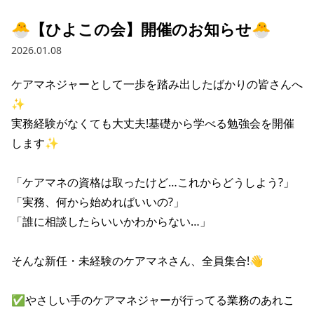
🐣【ひよこの会】開催のお知らせ🐣
2026.01.08
ケアマネジャーとして一歩を踏み出したばかりの皆さんへ
✨

実務経験がなくても大丈夫!基礎から学べる勉強会を開催
します✨

「ケアマネの資格は取ったけど…これからどうしよう?」

「実務、何から始めればいいの?」

「誰に相談したらいいかわからない…」

そんな新任・未経験のケアマネさん、全員集合!👋

✅やさしい手のケアマネジャーが行ってる業務のあれこ