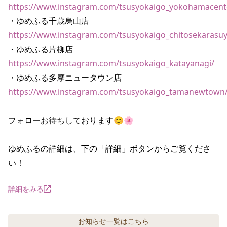
https://www.instagram.com/tsusyokaigo_yokohamacent
https://www.instagram.com/tsusyokaigo_chitosekarasu
https://www.instagram.com/tsusyokaigo_katayanagi/
https://www.instagram.com/tsusyokaigo_tamanewtown
フォローお待ちしております😊🌸

ゆめふるの詳細は、下の「詳細」ボタンからご覧くださ
い！
詳細をみる
お知らせ
一覧はこちら