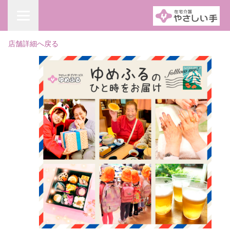
店舗詳細へ戻る