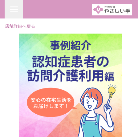
店舗詳細へ戻る