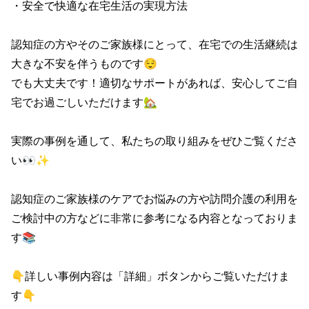
・安全で快適な在宅生活の実現方法

認知症の方やそのご家族様にとって、在宅での生活継続は
大きな不安を伴うものです😌

でも大丈夫です！適切なサポートがあれば、安心してご自
宅でお過ごしいただけます🏡

実際の事例を通して、私たちの取り組みをぜひご覧くださ
い👀✨

認知症のご家族様のケアでお悩みの方や訪問介護の利用を
ご検討中の方などに非常に参考になる内容となっておりま
す📚

👇詳しい事例内容は「詳細」ボタンからご覧いただけま
す👇