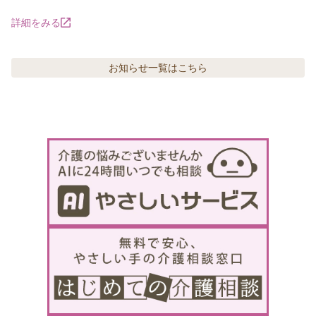
詳細をみる
お知らせ
一覧はこちら