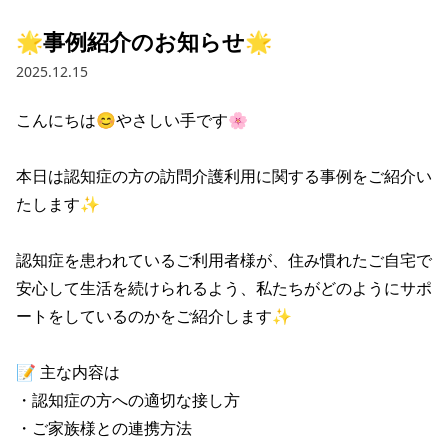
🌟事例紹介のお知らせ🌟
2025.12.15
こんにちは😊やさしい手です🌸

本日は認知症の方の訪問介護利用に関する事例をご紹介い
たします✨

認知症を患われているご利用者様が、住み慣れたご自宅で
安心して生活を続けられるよう、私たちがどのようにサポ
ートをしているのかをご紹介します✨

📝 主な内容は

・認知症の方への適切な接し方

・ご家族様との連携方法
