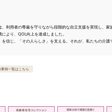
は、利用者の尊厳を守りながら段階的な自立支援を実現し、家
携により、QOL向上を達成しました。

」を信じ、「その人らしさ」を支える。それが、私たちの介護で
の事例
一覧はこちら