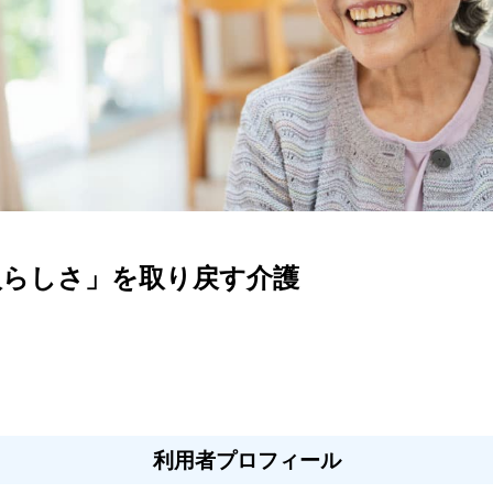
人らしさ」を取り戻す介護
利用者プロフィール