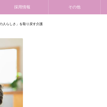
採用情報
その他
の人らしさ」を取り戻す介護