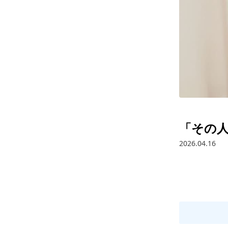
「その
2026.04.16