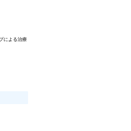
プによる治療