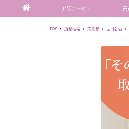
介護サービス
高
TOP
店舗検索
東京都
世田谷区