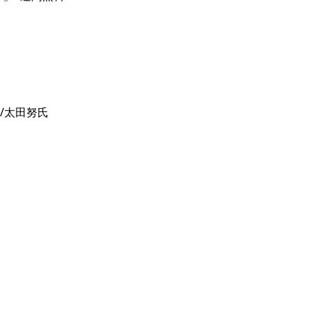
太田努氏
