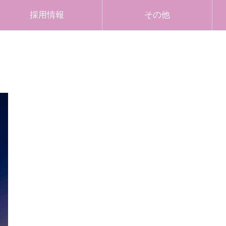
採用情報
その他