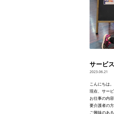
サービ
2023.06.21
こんにちは。
現在、サービ
お仕事の内容
要介護者の方
ご興味のある