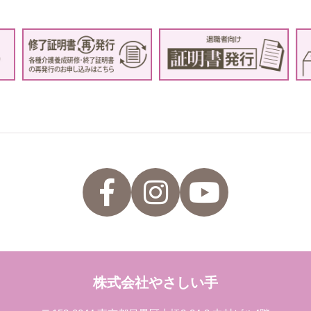
株式会社やさしい手