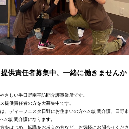
ス提供責任者募集中、一緒に働きませんか
やさしい手日野南平訪問介護事業所です。

ス提供責任者の方を大募集中です。

は、ディーフェスタ日野にお住まいの方への訪問介護、日野市
への訪問介護になります。

方をはじめ、転職をお考えの方など、お気軽にお問合せくださ