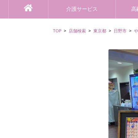
介護サービス
高
TOP
店舗検索
東京都
日野市