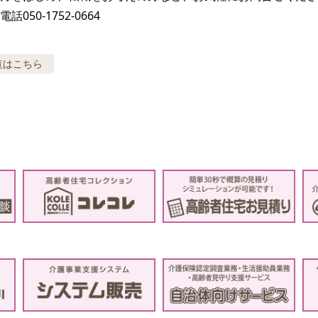
050-1752-0664
覧はこちら