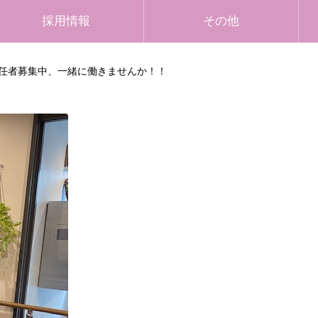
採用情報
その他
任者募集中、一緒に働きませんか！！