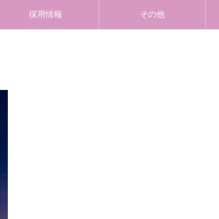
採用情報
その他