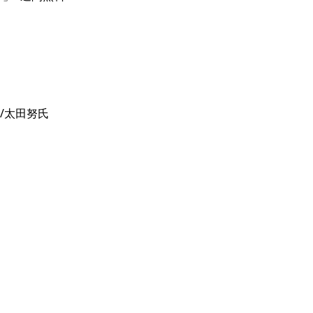
太田努氏
