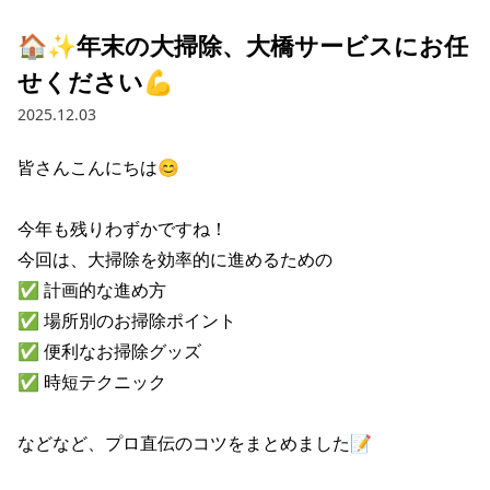
🏠✨年末の大掃除、大橋サービスにお任
せください💪
2025.12.03
皆さんこんにちは😊

今年も残りわずかですね！

今回は、大掃除を効率的に進めるための

✅ 計画的な進め方

✅ 場所別のお掃除ポイント

✅ 便利なお掃除グッズ

✅ 時短テクニック

などなど、プロ直伝のコツをまとめました📝
