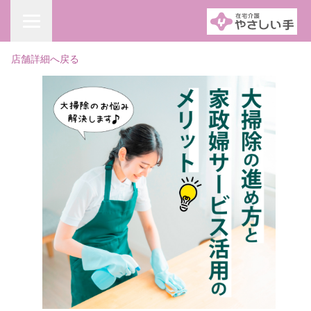
店舗詳細へ戻る