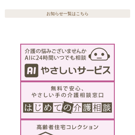
お知らせ
一覧はこちら