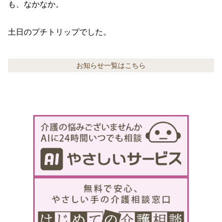
も、なかなか。

土日のプチトリップでした。
お知らせ
一覧はこちら