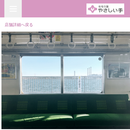
店舗詳細へ戻る