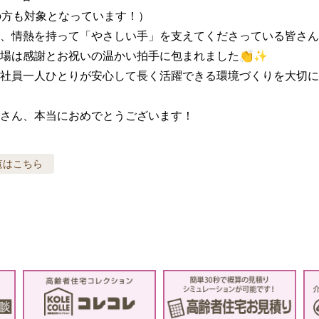
の方も対象となっています！）

、情熱を持って「やさしい手」を支えてくださっている皆さん
場は感謝とお祝いの温かい拍手に包まれました👏✨

社員一人ひとりが安心して長く活躍できる環境づくりを大切に
さん、本当におめでとうございます！
覧はこちら