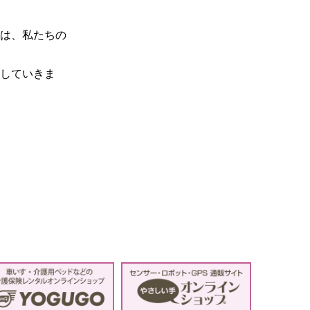
は、私たちの
していきま