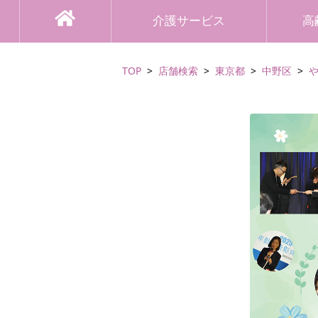
介護サービス
高
TOP
店舗検索
東京都
中野区