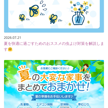
2026.07.21
夏を快適に過ごすためのおススメの虫よけ対策を解説しま
す🤗