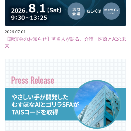
2026.07.01
【講演会のお知らせ】著名人が語る、介護・医療とAIの未
来