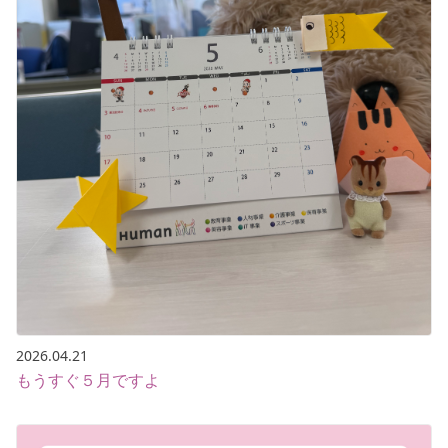
2026.04.21
もうすぐ５月ですよ