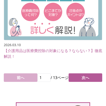
2026.03.10
【介護用品は医療費控除の対象になる？ならない？】徹底
解説！
前へ
/
13
ページ
次へ