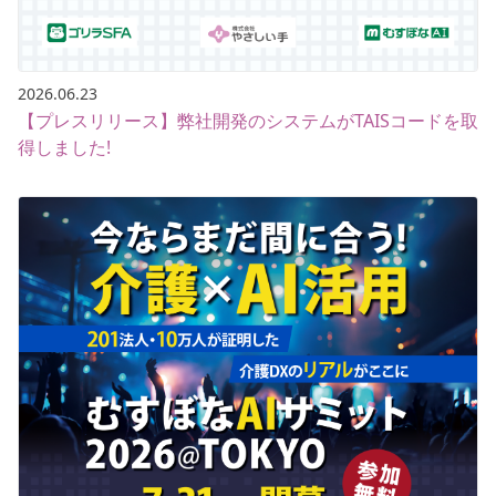
2026.06.23
【プレスリリース】弊社開発のシステムがTAISコードを取
得しました!