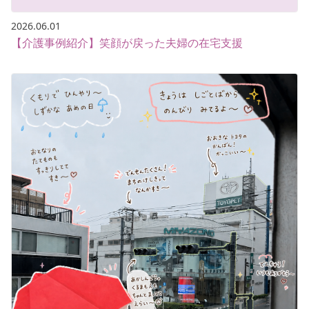
2026.06.01
【介護事例紹介】笑顔が戻った夫婦の在宅支援