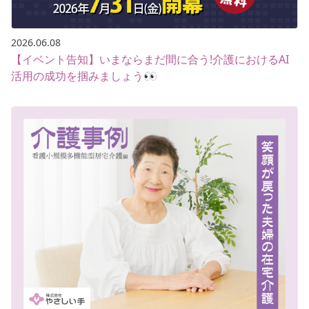
2026.06.08
【イベント告知】いまならまだ間に合う!介護におけるAI
活用の成功を掴みましょう👀