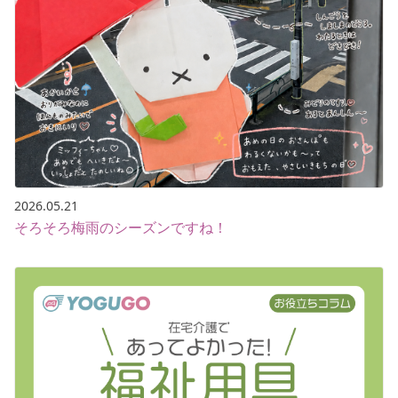
2026.05.21
そろそろ梅雨のシーズンですね！