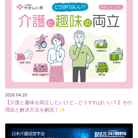
2026.04.20
【介護と趣味を両立したいけど…どうすればいい？】その
理由と解決方法を解説！✨