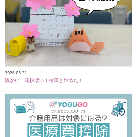
2026.03.21
暖かい！花粉凄い！桜咲き始めた！