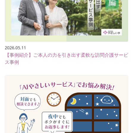
2026.05.11
【事例紹介】ご本人の力を引き出す柔軟な訪問介護サービ
ス事例