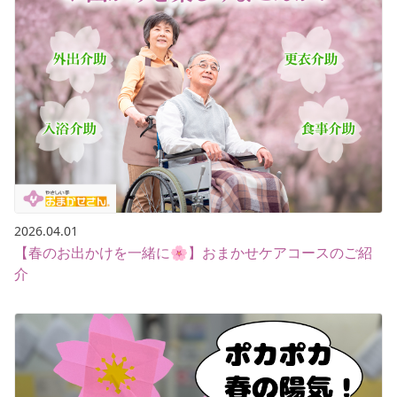
2026.04.01
【春のお出かけを一緒に🌸】おまかせケアコースのご紹
介