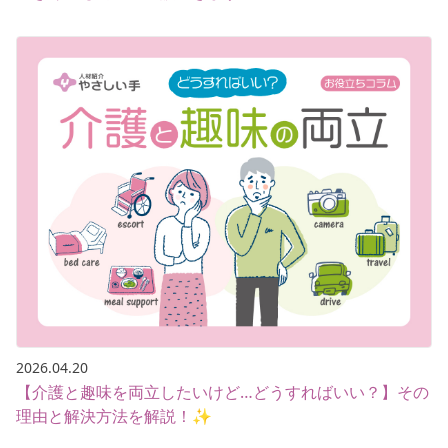
2026.04.20
【介護と趣味を両立したいけど…どうすればいい？】その
理由と解決方法を解説！✨