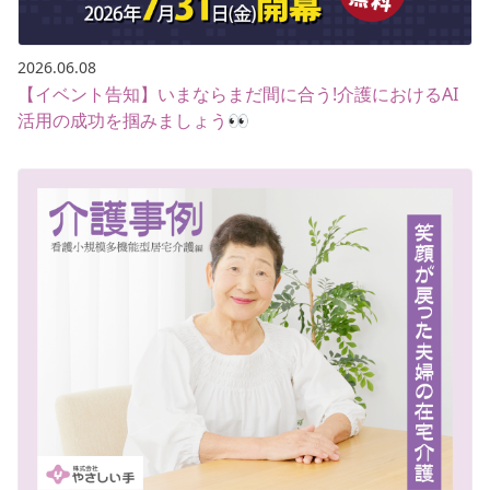
2026.06.08
【イベント告知】いまならまだ間に合う!介護におけるAI
活用の成功を掴みましょう👀