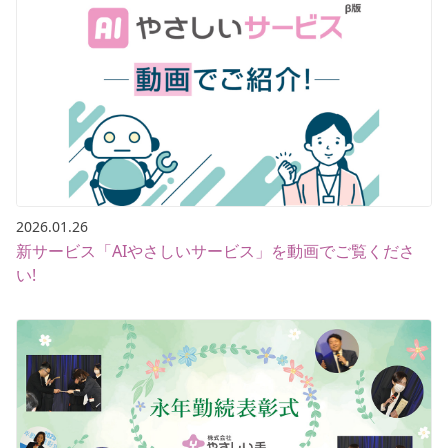
2026.01.26
新サービス「AIやさしいサービス」を動画でご覧くださ
い!