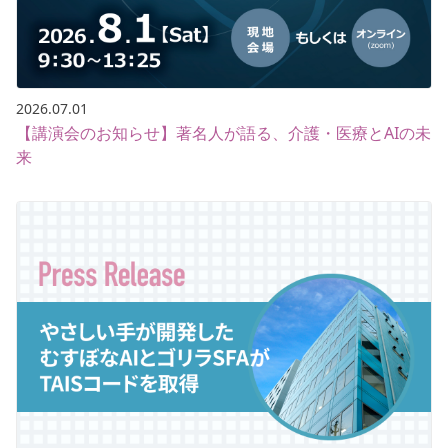
2026.07.01
【講演会のお知らせ】著名人が語る、介護・医療とAIの未
来