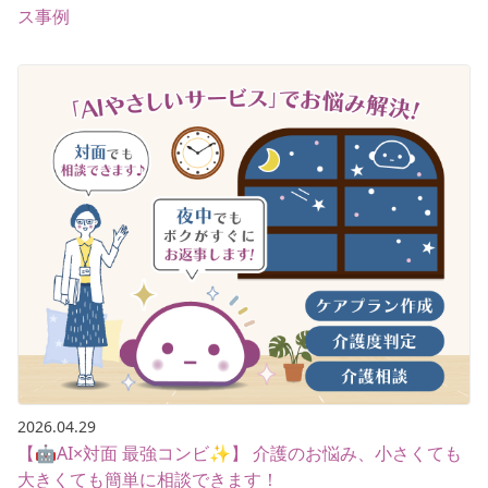
ス事例
2026.04.29
【🤖AI×対面 最強コンビ✨】 介護のお悩み、小さくても
大きくても簡単に相談できます！