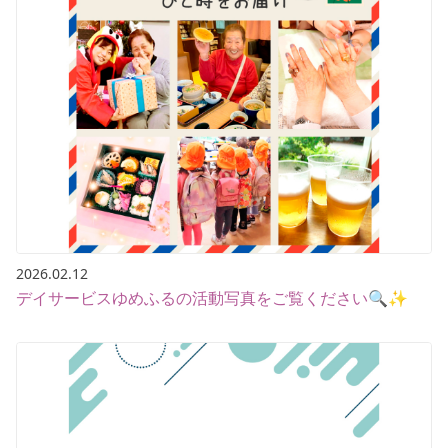
2026.02.12
デイサービスゆめふるの活動写真をご覧ください🔍✨