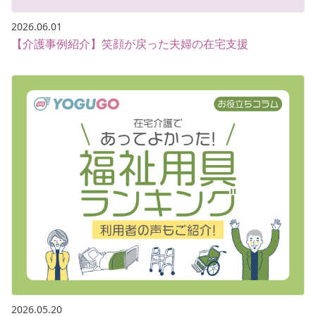
2026.06.01
【介護事例紹介】笑顔が戻った夫婦の在宅支援
2026.05.20