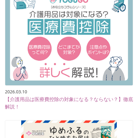
2026.03.10
【介護用品は医療費控除の対象になる？ならない？】徹底
解説！