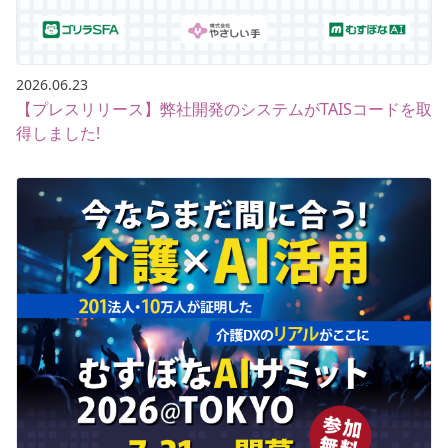
2026.06.23
【プレスリリース】弊社開発のシステムがTAISコードを取
得しました!