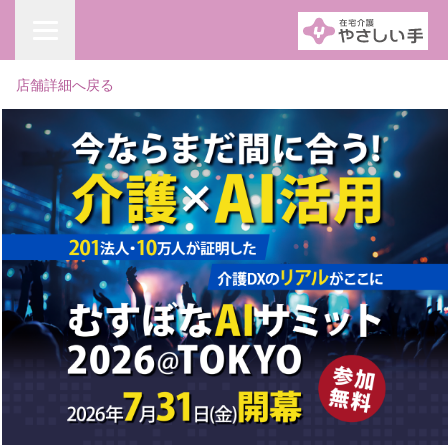
店舗詳細へ戻る