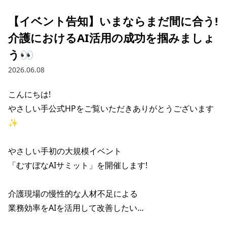
【イベント告知】いまならまだ間に合う!
介護におけるAI活用の成功を掴みましょ
う👀
2026.06.08
こんにちは!

やさしい手公式HPをご覧いただきありがとうございます
✨

やさしい手初の大規模イベント

「むすぼなAIサミット」を開催します!

介護現場の慢性的な人材不足による

業務効率をAIを活用して改善したい…
