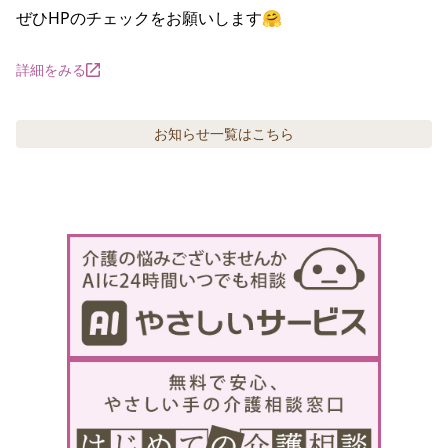
ぜひHPのチェックをお願いします🤗
詳細をみる
お知らせ
一覧はこちら