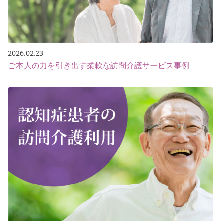
2026.02.23
ご本人の力を引き出す柔軟な訪問介護サービス事例