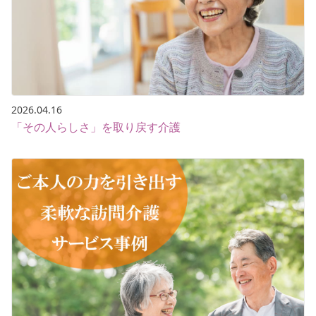
2026.04.16
「その人らしさ」を取り戻す介護