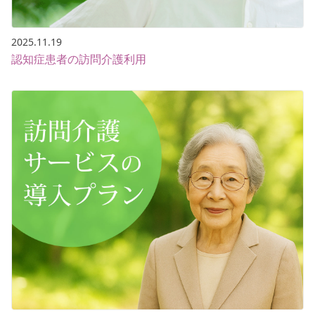
2025.11.19
認知症患者の訪問介護利用