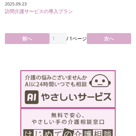
2025.09.23
訪問介護サービスの導入プラン
前へ
/
1
ページ
次へ