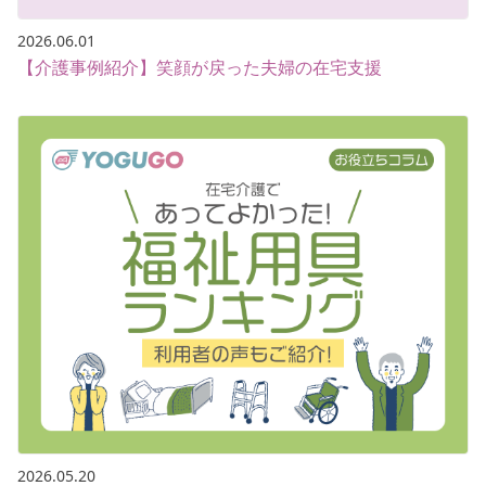
2026.06.01
【介護事例紹介】笑顔が戻った夫婦の在宅支援
2026.05.20