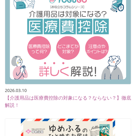
2026.03.10
【介護用品は医療費控除の対象になる？ならない？】徹底
解説！