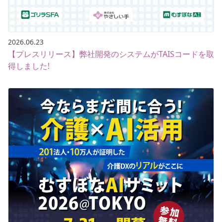
2026.06.23
【プレスリリース】弊社開発のシステムがTAISコードを取
得しました!