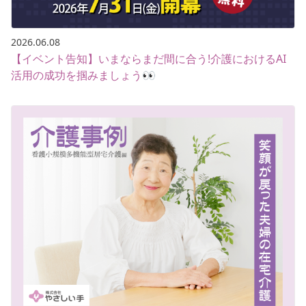
2026.06.08
【イベント告知】いまならまだ間に合う!介護におけるAI
活用の成功を掴みましょう👀