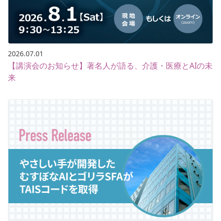
2026.07.01
【講演会のお知らせ】著名人が語る、介護・医療とAIの未
来