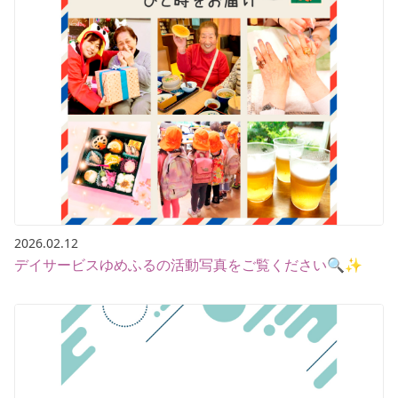
2026.02.12
デイサービスゆめふるの活動写真をご覧ください🔍✨