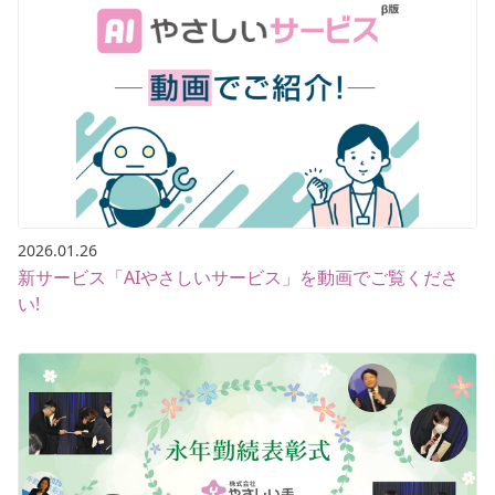
2026.01.26
新サービス「AIやさしいサービス」を動画でご覧くださ
い!