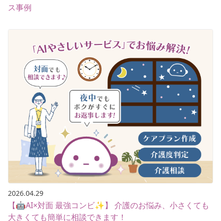
ス事例
2026.04.29
【🤖AI×対面 最強コンビ✨】 介護のお悩み、小さくても
大きくても簡単に相談できます！