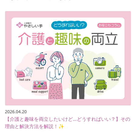
2026.04.20
【介護と趣味を両立したいけど…どうすればいい？】その
理由と解決方法を解説！✨