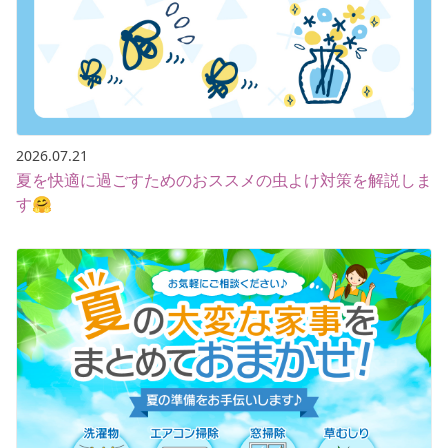
2026.07.21
夏を快適に過ごすためのおススメの虫よけ対策を解説しま
す🤗