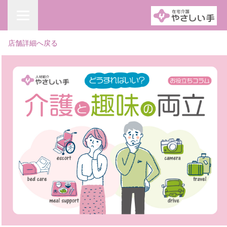
店舗詳細へ戻る