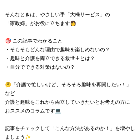
そんなときは、やさしい手「大橋サービス」の

「家政婦」がお役に立ちます👩

🎯 この記事でわかること

・そもそもどんな理由で趣味を楽しめないの？

・趣味と介護を両立できる救世主とは？

・自分でできる対策はないの？

🤔「介護で忙しいけど、そろそろ趣味を再開したい！」
など

介護と趣味をこれから両立していきたいとお考えの方に

おススメのコラムです💻

記事をチェックして「こんな方法があるのか！」を増やし
ましょう✨
