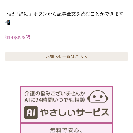
下記「詳細」ボタンから記事全文を読むことができます！
📲
詳細をみる
お知らせ
一覧はこちら