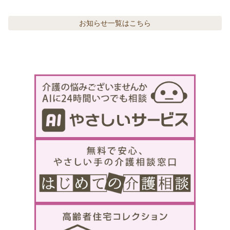
お知らせ
一覧はこちら