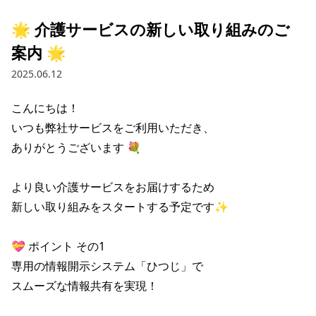
🌟 介護サービスの新しい取り組みのご
案内 🌟
2025.06.12
こんにちは！

いつも弊社サービスをご利用いただき、

ありがとうございます 💐

より良い介護サービスをお届けするため

新しい取り組みをスタートする予定です✨

💝 ポイント その1

専用の情報開示システム「ひつじ」で

スムーズな情報共有を実現！
