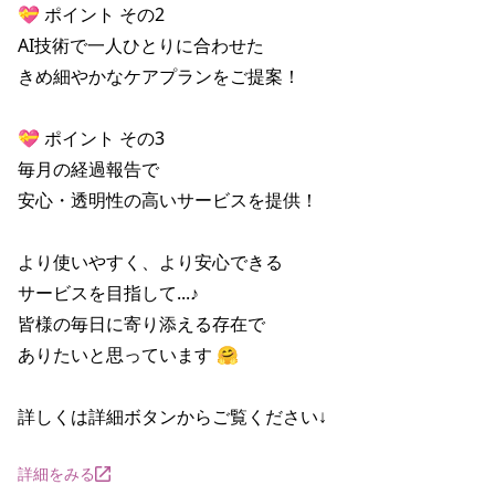
💝 ポイント その2

AI技術で一人ひとりに合わせた

きめ細やかなケアプランをご提案！

💝 ポイント その3

毎月の経過報告で

安心・透明性の高いサービスを提供！

より使いやすく、より安心できる

サービスを目指して...♪

皆様の毎日に寄り添える存在で

ありたいと思っています 🤗

詳しくは詳細ボタンからご覧ください↓
詳細をみる