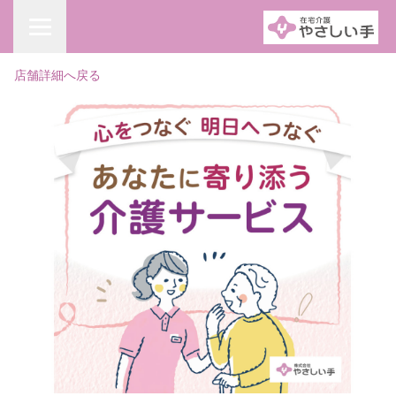
店舗詳細へ戻る