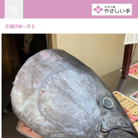
店舗詳細へ戻る