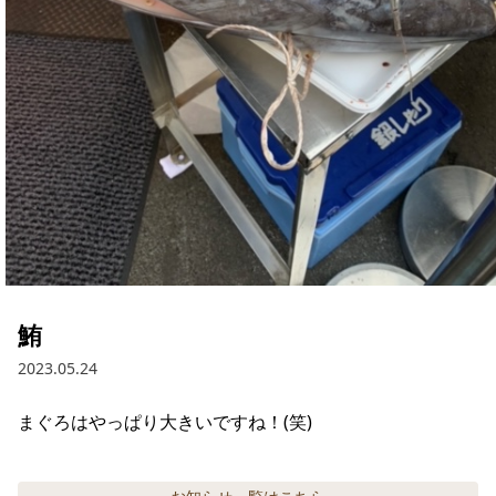
鮪
2023.05.24
まぐろはやっぱり大きいですね！(笑)