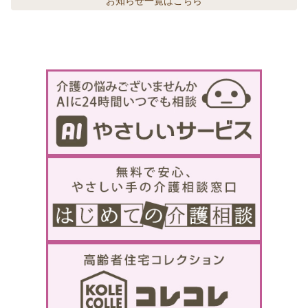
お知らせ
一覧はこちら