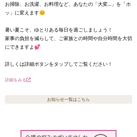
お掃除、お洗濯、お料理など、あなたの「大変...」を「ホ
ッ」に変えます😊

暑い夏こそ、ゆとりある毎日を過ごしましょう！

家事の負担を減らして、ご家族との時間や自分時間を大切
にできますよ💕

詳しくは詳細ボタンをタップしてご覧ください！
詳細をみる
お知らせ
一覧はこちら