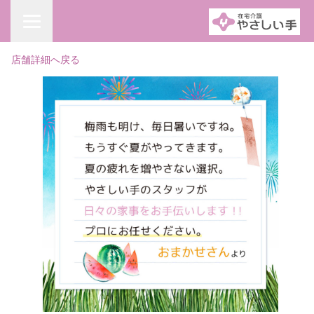
店舗詳細へ戻る