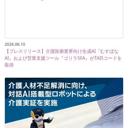
2026.06.10
【プレスリリース】介護医療業界向け生成AI『むすぼな
AI』および営業支援ツール『ゴリラSFA』がTAISコードを
取得