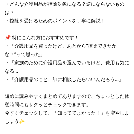
・どんな介護用品が控除対象になる？逆にならないもの
は？

・控除を受けるためのポイントを丁寧に解説！

📌 特にこんな方におすすめです！

・「介護用品を買ったけど、あとから“控除できたか
な？”って思った」

・「家族のために介護用品を選んでいるけど、費用も気に
なる…」

・「介護用品のこと、誰に相談したらいいんだろう…」

短めに読みやすくまとめてありますので、ちょっとした休
憩時間にもサクッとチェックできます。

今すぐチェックして、「知っててよかった！」を増やしま
しょう✨
