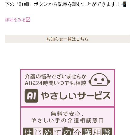
下の「詳細」ボタンから記事を読むことができます！📲
詳細をみる
お知らせ
一覧はこちら