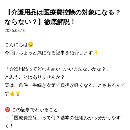
【介護用品は医療費控除の対象になる？
ならない？】徹底解説！
2026.03.10
こんにちは😊

今回はちょっと気になる記事を紹介します✨

「介護用品ってどれも高い…いい方法ないかな？」

と思うことはありませんか？

実は、条件・手続き次第で負担が軽くなることもあるんで
す👍💡

🎯 この記事でわかること

・「医療費控除」って何？基本の仕組みから分かりやす
く！
