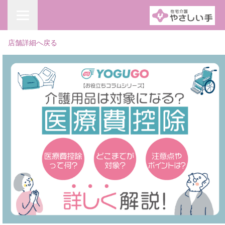
店舗詳細へ戻る