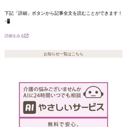
下記「詳細」ボタンから記事全文を読むことができます！
📲
詳細をみる
お知らせ
一覧はこちら