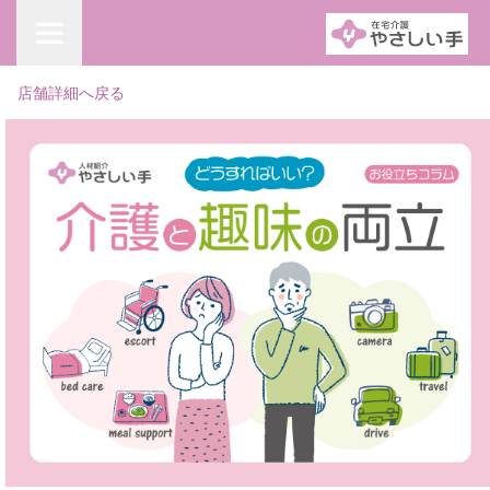
店舗詳細へ戻る