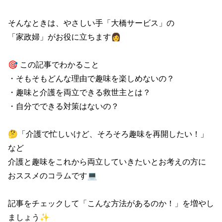
そんなときは、やさしい手「大橋サービス」の

「家政婦」がお役に立ちます👩

🎯 この記事でわかること

・そもそもどんな理由で趣味を楽しめないの？

・趣味と介護を両立できる救世主とは？

・自分でできる対策はないの？

🤔「介護で忙しいけど、そろそろ趣味を再開したい！」
など

介護と趣味をこれから両立していきたいとお考えの方に

おススメのコラムです💻

記事をチェックして「こんな方法があるのか！」を増やし
ましょう✨
