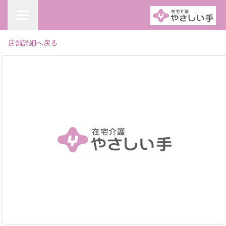
店舗詳細へ戻る