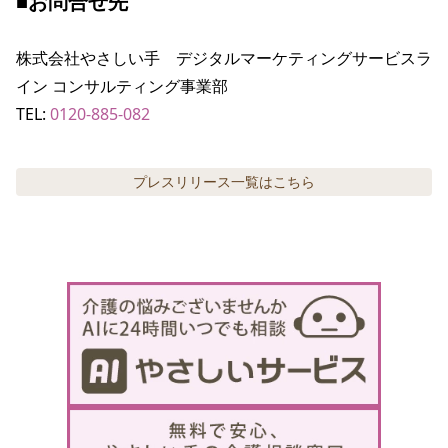
■お問合せ先
株式会社やさしい手　デジタルマーケティングサービスラ
イン コンサルティング事業部

TEL: 
0120-885-082
プレスリリース
一覧はこちら