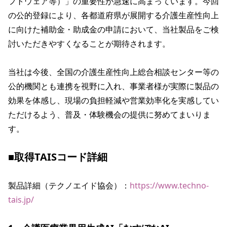
フトウェア等）」の重要性が急速に高まっています。今回
の公的登録により、各都道府県が展開する介護生産性向上
に向けた補助金・助成金の申請において、当社製品をご検
討いただきやすくなることが期待されます。

当社は今後、全国の介護生産性向上総合相談センター等の
公的機関とも連携を視野に入れ、事業者様が実際に製品の
効果を体感し、現場の負担軽減や営業効率化を実感してい
ただけるよう、普及・体験機会の提供に努めてまいりま
す。

■取得TAISコード詳細
製品詳細（テクノエイド協会）：
https://www.techno-
tais.jp/