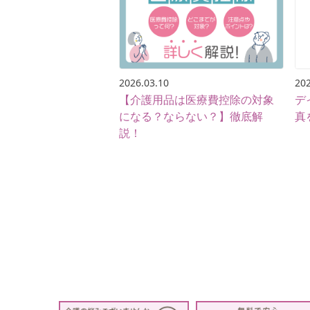
2026.03.10
202
【介護用品は医療費控除の対象
デ
になる？ならない？】徹底解
真
説！