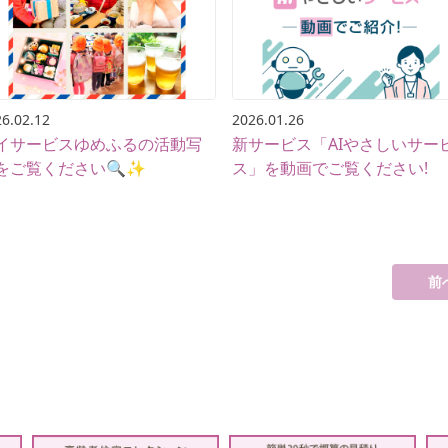
6.02.12
2026.01.26
イサービスゆめふるの活動写
新サービス「AIやさしいサー
をご覧ください🔍✨
ス」を動画でご覧ください!
前