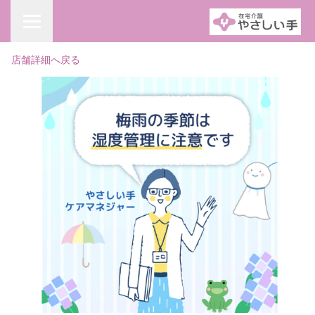
店舗詳細へ戻る