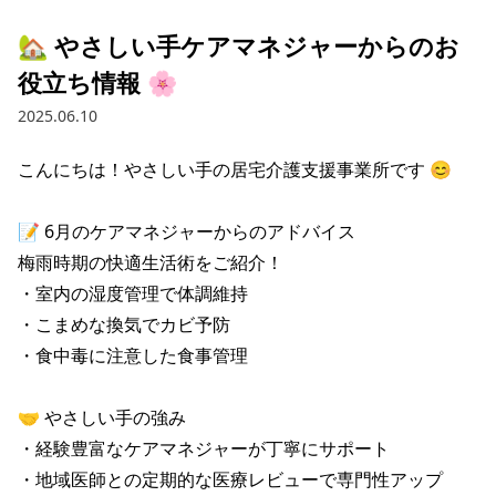
🏡 やさしい手ケアマネジャーからのお
役立ち情報 🌸
2025.06.10
こんにちは！やさしい手の居宅介護支援事業所です 😊

📝 6月のケアマネジャーからのアドバイス

梅雨時期の快適生活術をご紹介！

・室内の湿度管理で体調維持

・こまめな換気でカビ予防

・食中毒に注意した食事管理

🤝 やさしい手の強み

・経験豊富なケアマネジャーが丁寧にサポート

・地域医師との定期的な医療レビューで専門性アップ
