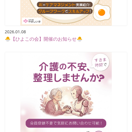
2026.01.08
🐣【ひよこの会】開催のお知らせ🐣