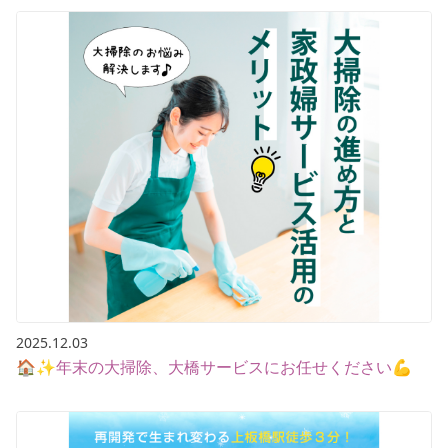
2025.12.03
🏠✨年末の大掃除、大橋サービスにお任せください💪