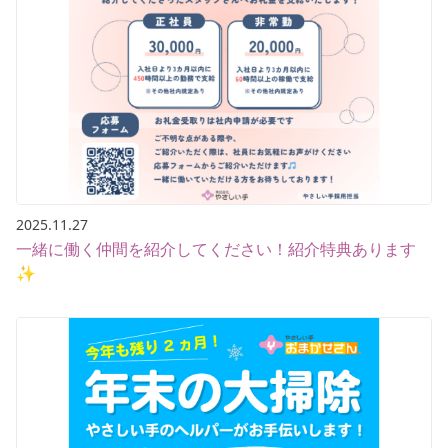
2025.11.27
一緒に働く仲間を紹介してください！紹介特典あります
✨