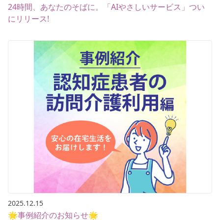
24時間、あなたのそばに。「AIやさしいサービス」つい
にリリース!
2025.12.15
🌟事例紹介のお知らせ🌟