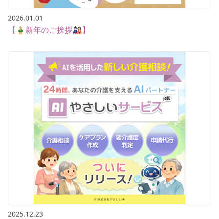
2026.01.01
【🎍新年のご挨拶🎎】
2025.12.23