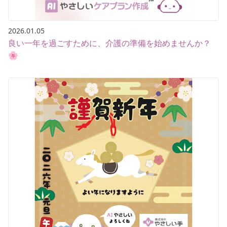
2026.01.05
良い一年を過ごすために、介護の準備を始めませんか？
🌸