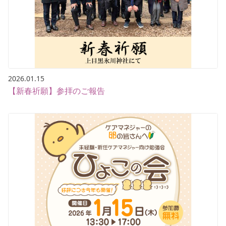
2026.01.15
【新春祈願】参拝のご報告