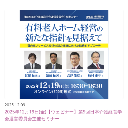
2025.12.09
2025年12月19日(金)【ウェビナー】第9回日本介護経営学
会運営委員会主催セミナー