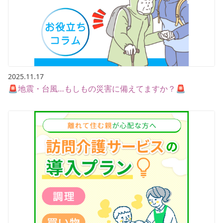
2025.11.17
🚨地震・台風…もしもの災害に備えてますか？🚨