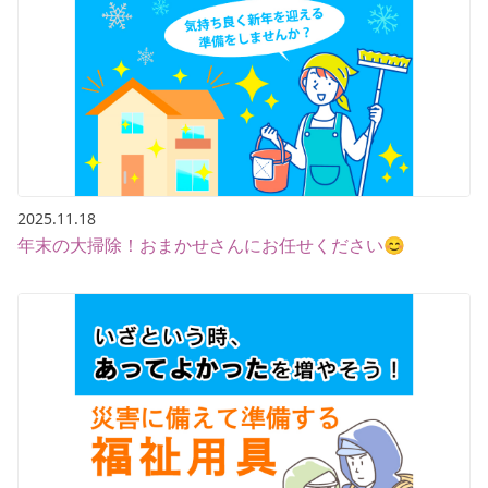
2025.11.18
年末の大掃除！おまかせさんにお任せください😊