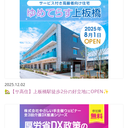
2025.12.02
🏡【サ高住】上板橋駅徒歩2分の好立地にOPEN✨