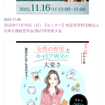
2025.11.04
2025年11月16日（日）【セミナー】特定非営利活動法人
日本介護経営学会/第21回学術大会