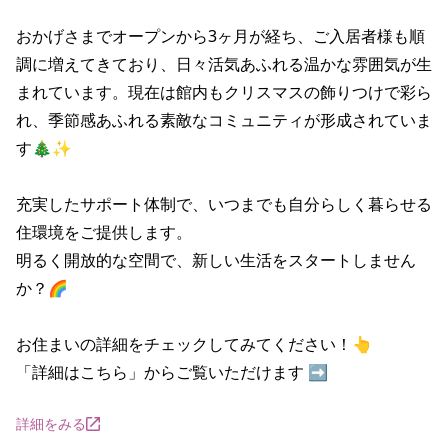
おかげさまでオープンから3ヶ月が経ち、ご入居者様も順
調に増えてきており、日々活気あふれる温かな雰囲気が生
まれています。現在は館内もクリスマスの飾りつけで彩ら
れ、季節感あふれる素敵なコミュニティが形成されていま
す🎄✨

充実したサポート体制で、いつまでも自分らしく暮らせる
住環境をご提供します。

明るく開放的な空間で、新しい生活をスタートしません
か？🌈

お住まいの詳細をチェックしてみてください！👆

「詳細はこちら」からご覧いただけます ➡️
詳細をみる