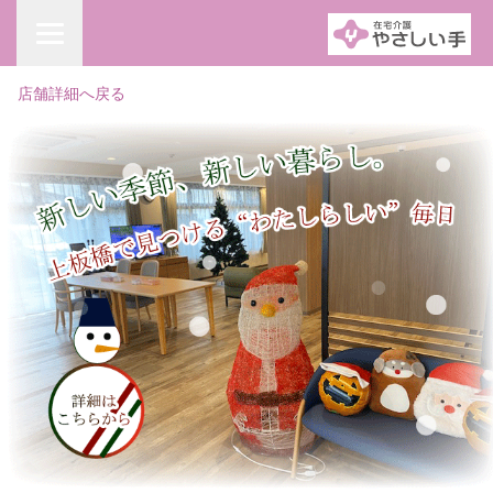
店舗詳細へ戻る