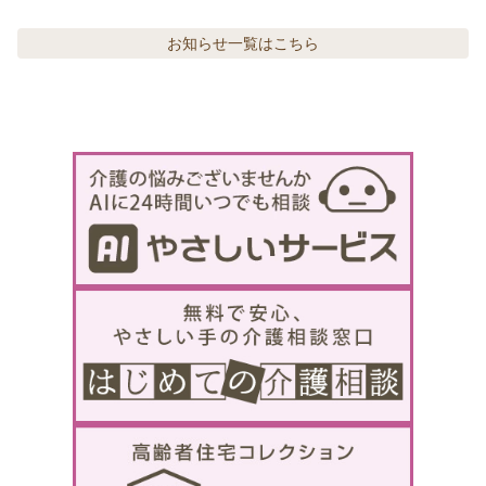
お知らせ
一覧はこちら