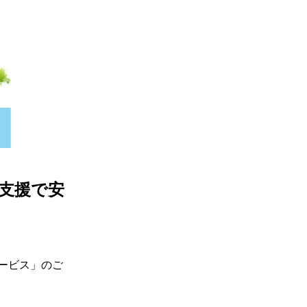
支援で安
ービス」のご