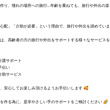
作り、憧れの場所への旅行…年齢を重ねても、旅行や外出の楽
心配」「介助が必要」という理由で、旅行や外出を諦めていませ
は、高齢者の方の旅行や外出をサポートする様々なサービスを
介護サポート

伝い

介助サービス

、安心してお楽しみ頂けるようお手伝いします 🥰

を作る為に、是非やさしい手のサポートをご検討ください 🌈
