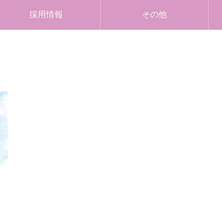
採用情報
その他