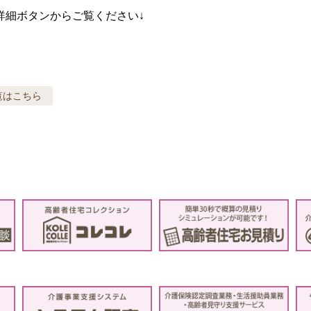
は詳細ボタンからご覧ください↓
覧はこちら