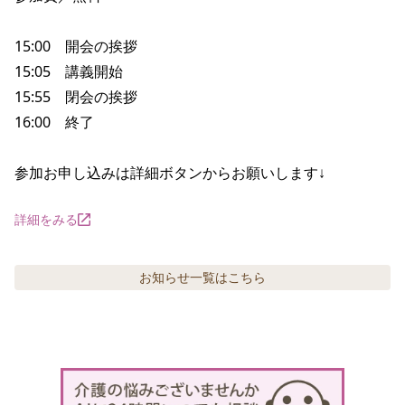
15:00　開会の挨拶

15:05　講義開始

15:55　閉会の挨拶

16:00　終了

参加お申し込みは詳細ボタンからお願いします↓
詳細をみる
お知らせ
一覧はこちら