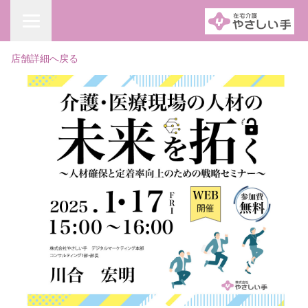
店舗詳細へ戻る