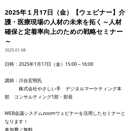
2025年１月17日（金）【ウェビナー】介
護・医療現場の人材の未来を拓く～人材
確保と定着率向上のための戦略セミナー
～
2025.01.08
日時：2025年1月17日（金）15:00～16:00

講師：川合宏明氏

　　　株式会社やさしい手　デジタルマーケティング本
部　コンサルティング1部・部長　

WEB会議システムzoomウェビナーを活用したセミナーと
なります！

参加費／無料
