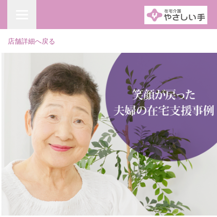
店舗詳細へ戻る