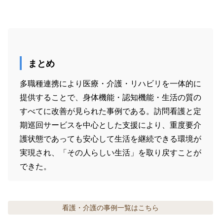
まとめ
多職種連携により医療・介護・リハビリを一体的に
提供することで、身体機能・認知機能・生活の質の
すべてに改善が見られた事例である。訪問看護と定
期巡回サービスを中心とした支援により、重度要介
護状態であっても安心して生活を継続できる環境が
実現され、「その人らしい生活」を取り戻すことが
看護・介護の事例
一覧はこちら