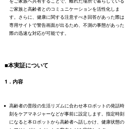
をご家族へ共有することで、離れた場所で暮らしている
ご家族と高齢者とのコミュニケーションを活性化しま
す。さらに、健康に関する注意すべき回答があった際は
専用サイトで警告画面が出るため、不測の事態があった
際の迅速な対応が可能です。
■本実証について
1．内容
高齢者の普段の生活リズムに合わせ本ロボットの発話時
刻をケアマネジャーなどが事前に設定します。指定時刻
になると本ロボットから高齢者へ話しかけ、健康状態の