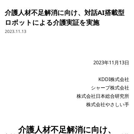
介護人材不足解消に向け、対話AI搭載型
ロボットによる介護実証を実施
2023.11.13
2023年11月13日

KDDI株式会社

シャープ株式会社

株式会社日本総合研究所

介護人材不足解消に向け、