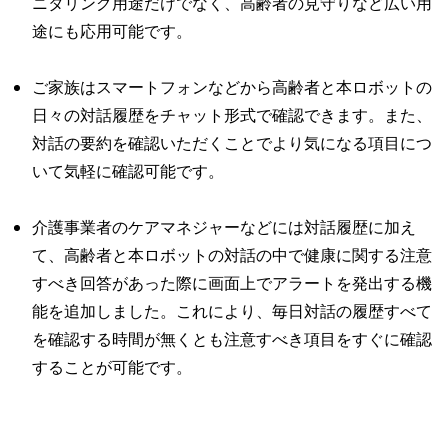
ニタリング用途だけでなく、高齢者の見守りなど広い用
途にも応用可能です。
ご家族はスマートフォンなどから高齢者と本ロボットの
日々の対話履歴をチャット形式で確認できます。また、
対話の要約を確認いただくことでより気になる項目につ
いて気軽に確認可能です。
介護事業者のケアマネジャーなどには対話履歴に加え
て、高齢者と本ロボットの対話の中で健康に関する注意
すべき回答があった際に画面上でアラートを発出する機
能を追加しました。これにより、毎日対話の履歴すべて
を確認する時間が無くとも注意すべき項目をすぐに確認
することが可能です。