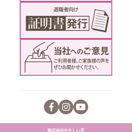
株式会社やさしい手