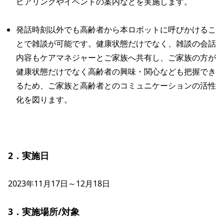
ヒアリングやイベントの案内などを実施します。
発話時刻以外でも高齢者から本ロボットに呼びかけるこ
とで雑談が可能です。健康状態だけでなく、雑談の会話
内容もケアマネジャーとご家族へ共有し、ご家族の方が
健康状態だけでなく高齢者の興味・関心なども把握でき
るため、ご家族と高齢者とのコミュニケーションの活性
化を図ります。
2．実施日
2023年11月17日～12月18日

3．実施場所/対象