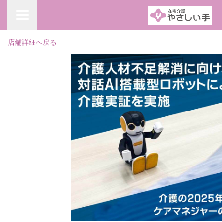
店舗詳細へ戻る