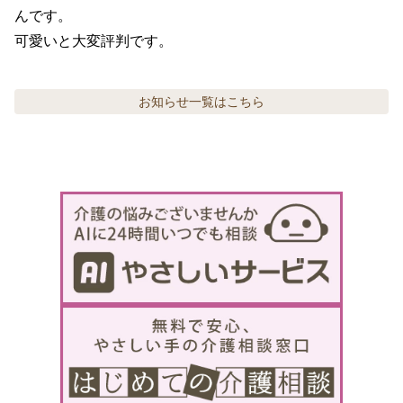
んです。

可愛いと大変評判です。
お知らせ
一覧はこちら