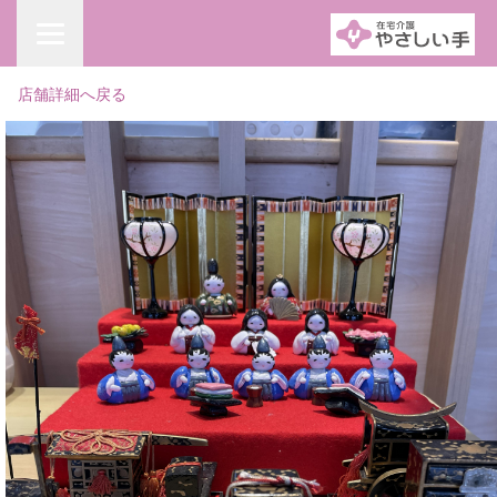
店舗詳細へ戻る