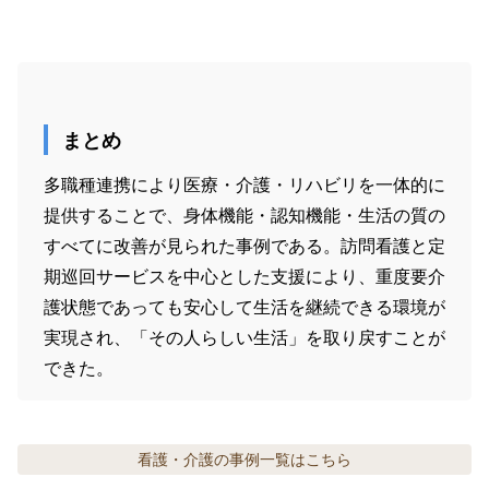
まとめ
多職種連携により医療・介護・リハビリを一体的に
提供することで、身体機能・認知機能・生活の質の
すべてに改善が見られた事例である。訪問看護と定
期巡回サービスを中心とした支援により、重度要介
護状態であっても安心して生活を継続できる環境が
実現され、「その人らしい生活」を取り戻すことが
看護・介護の事例
一覧はこちら