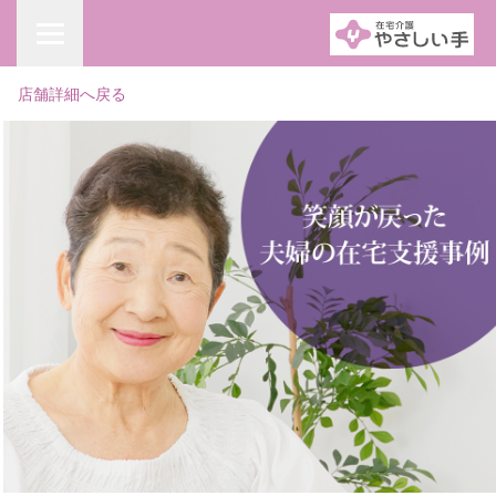
店舗詳細へ戻る