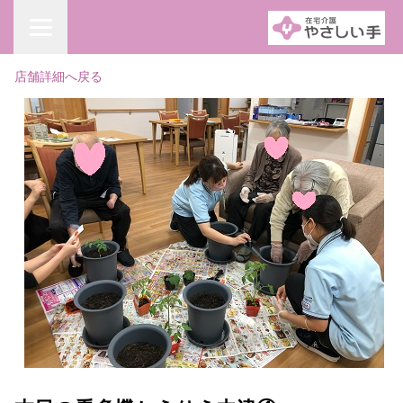
店舗詳細へ戻る