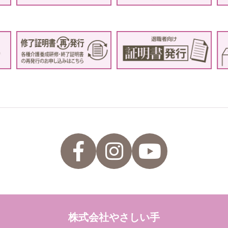
株式会社やさしい手