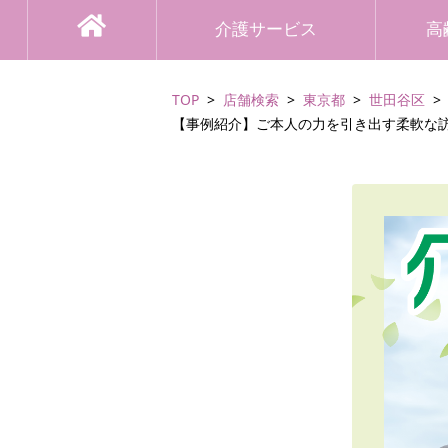
介護サービス
高
TOP
店舗検索
東京都
世田谷区
【事例紹介】ご本人の力を引き出す柔軟な