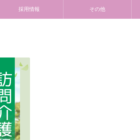
採用情報
その他