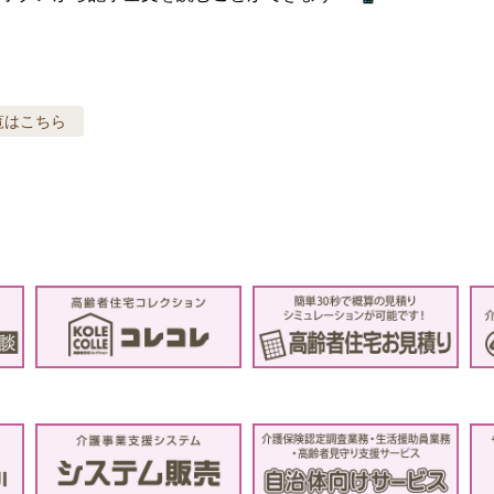
覧はこちら