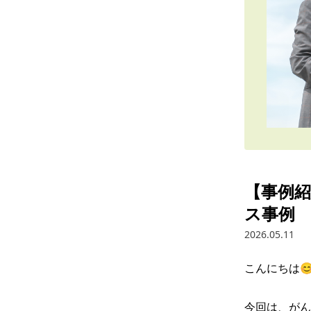
【事例
ス事例
2026.05.11
こんにちは😊
今回は、がん