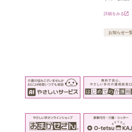
詳細をみる
お知らせ
一