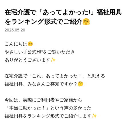
在宅介護で「あってよかった!」福祉用具
をランキング形式でご紹介🤗
2026.05.20
こんにちは😊

やさしい手公式HPをご覧いただき

ありがとうございます✨

在宅介護で「これ、あってよかった！」と思える

福祉用具、みなさんご存知ですか？🤔

今回は、実際にご利用者やご家族から

「本当に助かった！」という声の多かった

福祉用具をランキング形式でご紹介します✨
