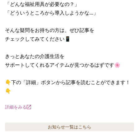
「どんな福祉用具が必要なの？」

「どういうところから導入しようかな…」

そんな疑問をお持ちの方は、ぜひ記事を

チェックしてみてください📱

きっとあなたの介護生活を

サポートしてくれるアイテムが見つかるはずです🌸

👇下の「詳細」ボタンから記事を読むことができます！
👇
詳細をみる
お知らせ
一覧はこちら