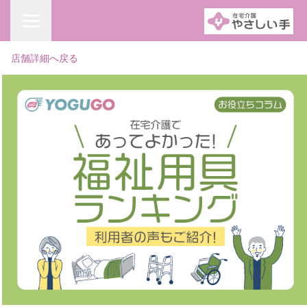
店舗詳細へ戻る