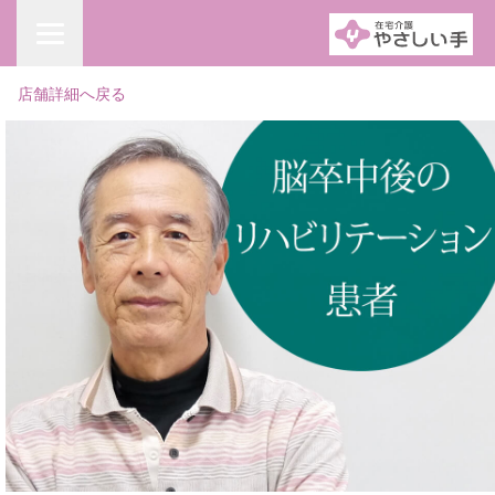
店舗詳細へ戻る