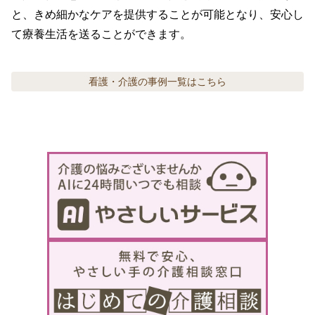
と、きめ細かなケアを提供することが可能となり、安心し
て療養生活を送ることができます。
看護・介護の事例
一覧はこちら