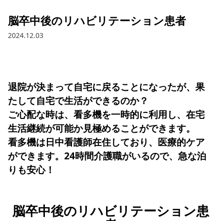
脳卒中後のリハビリテーション患者
2024.12.03
退院が決まって自宅に戻ることになったが、果
たして自宅で生活ができるのか？
ご心配な時は、看多機を一時的に利用し、在宅
生活継続が可能か見極めることができます。
看多機は日中看護師在住しており、医療的ケア
ができます。24時間介護職がいるので、急な泊
りも安心！
脳卒中後のリハビリテーション患