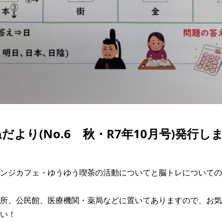
だより(No.6 秋・R7年10月号)発行し
ンジカフェ・ゆうゆう喫茶の活動についてと脳トレについての
所、公民館、医療機関・薬局などに置いてありますので、お気
い！