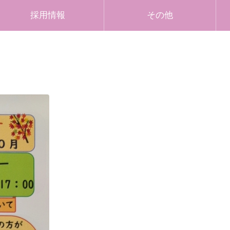
採用情報
その他