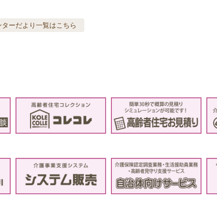
ンターだより
一覧はこちら