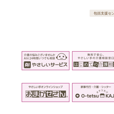
包括支援セ