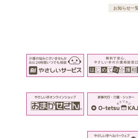
お知らせ
一