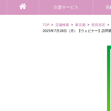
介護サービス
高
TOP
店舗検索
東京都
世田谷区
2025年7月28日（月）【ウェビナー】訪