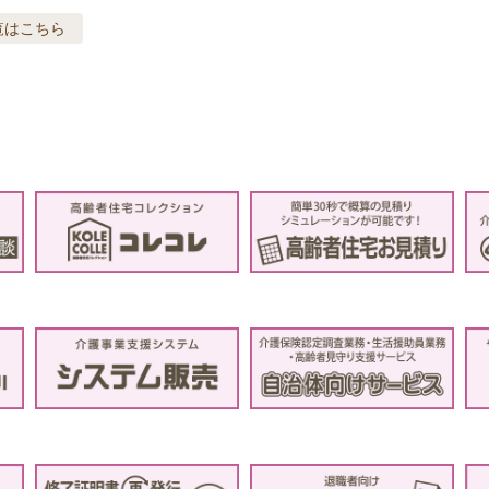
覧はこちら