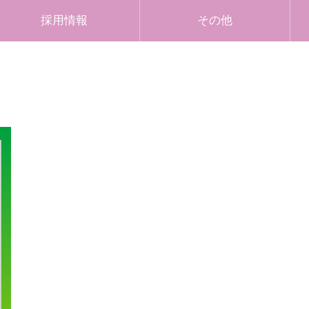
採用情報
その他