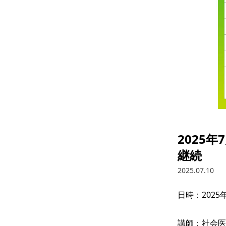
2025
継続
2025.07.10
日時：2025年
講師：社会医