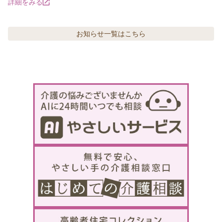
詳細をみる
お知らせ
一覧はこちら