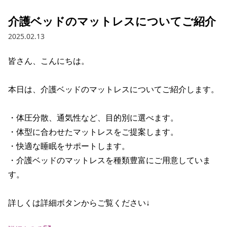
介護ベッドのマットレスについてご紹介
2025.02.13
皆さん、こんにちは。

本日は、介護ベッドのマットレスについてご紹介します。

・体圧分散、通気性など、目的別に選べます。

・体型に合わせたマットレスをご提案します。

・快適な睡眠をサポートします。

・介護ベッドのマットレスを種類豊富にご用意していま
す。

詳しくは詳細ボタンからご覧ください↓