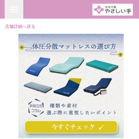
店舗詳細へ戻る