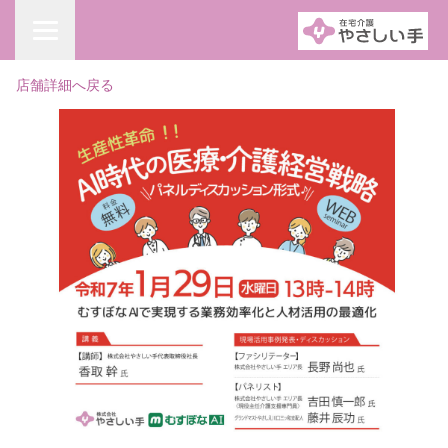
店舗詳細へ戻る